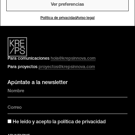
Ver preferencias
Política de privacidad
Aviso legal
Para comunicaciones
hola@krepsinnova.com
Para proyectos
proyectos@krepsinnova.com
Apúntate a la newsletter
He leído y acepto la política de privacidad