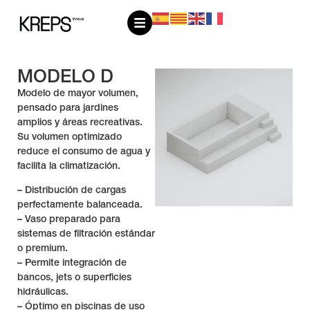
MODELO D
Modelo de mayor volumen,
pensado para jardines
amplios y áreas recreativas.
Su volumen optimizado
reduce el consumo de agua y
facilita la climatización.
– Distribución de cargas
perfectamente balanceada.
– Vaso preparado para
sistemas de filtración estándar
o premium.
– Permite integración de
bancos, jets o superficies
hidráulicas.
– Óptimo en piscinas de uso